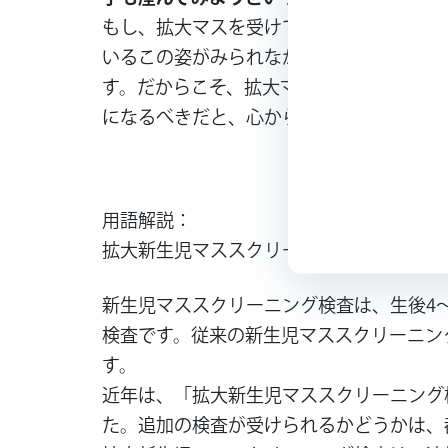
もし、拡大マスを受けていなかったら、こ
いるこの姿がみられなかったのかな、と考
す。だからこそ、拡大マスは全国どこでも
になるべきだと、心からそう願っています
用語解説：
拡大新生児マススクリーニング（拡大マス
新生児マススクリーニング検査は、生後4
検査です。従来の新生児マススクリーニン
す。
近年は、「拡大新生児マススクリーニング検
た。追加の検査が受けられるかどうかは、