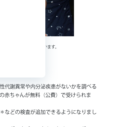
族の許可を得て掲載しています。
天性代謝異常や内分泌疾患がないかを調べる
ての赤ちゃんが無料（公費）で受けられま
D＊などの検査が追加できるようになりまし