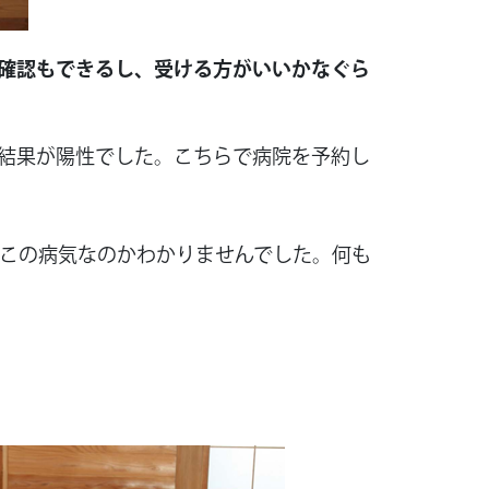
確認もできるし、受ける方がいいかなぐら
結果が陽性でした。こちらで病院を予約し
にこの病気なのかわかりませんでした。何も