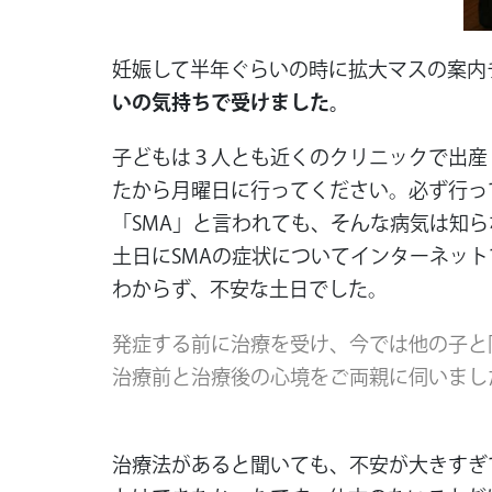
妊娠して半年ぐらいの時に拡大マスの案内
いの気持ちで受けました。
子どもは３人とも近くのクリニックで出産
たから月曜日に行ってください。必ず行っ
「SMA」と言われても、そんな病気は知
土日にSMAの症状についてインターネッ
わからず、不安な土日でした。
発症する前に治療を受け、今では他の子と
治療前と治療後の心境をご両親に伺いまし
治療法があると聞いても、不安が大きすぎ