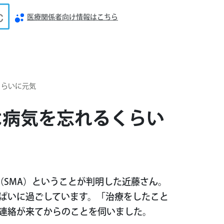
医療関係者向け情報はこちら
くらいに元気
は病気を忘れるくらい
SMA）ということが判明した近藤さん。
ぱいに過ごしています。「治療をしたこと
連絡が来てからのことを伺いました。