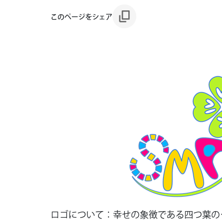
このページをシェア
ロゴについて：幸せの象徴である四つ葉の