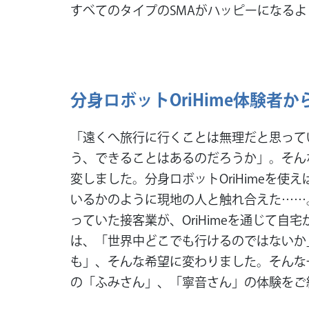
すべてのタイプのSMAがハッピーになる
分身ロボットOriHime体験者
「遠くへ旅行に行くことは無理だと思って
う、できることはあるのだろうか」。そん
変しました。分身ロボットOriHimeを使
いるかのように現地の人と触れ合えた……
っていた接客業が、OriHimeを通じて自
は、「世界中どこでも行けるのではないか
も」、そんな希望に変わりました。そんな
の「ふみさん」、「寧音さん」の体験をご