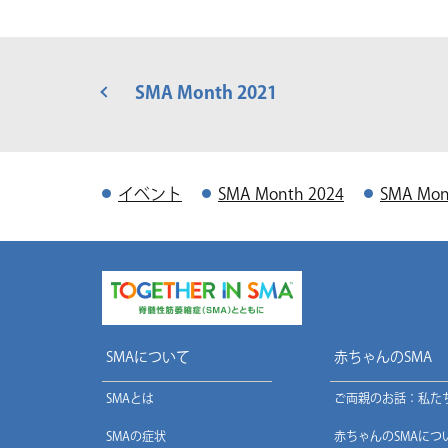
SMA Month 2021
イベント
SMA Month 2024
SMA Mon
SMAについて
赤ちゃんのSMA
SMAとは
ご両親のお話：私た
SMAの症状
赤ちゃんのSMAにつ