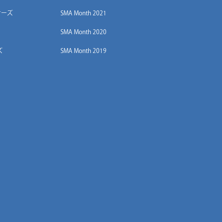
サーズ
SMA Month 2021
SMA Month 2020
ズ
SMA Month 2019