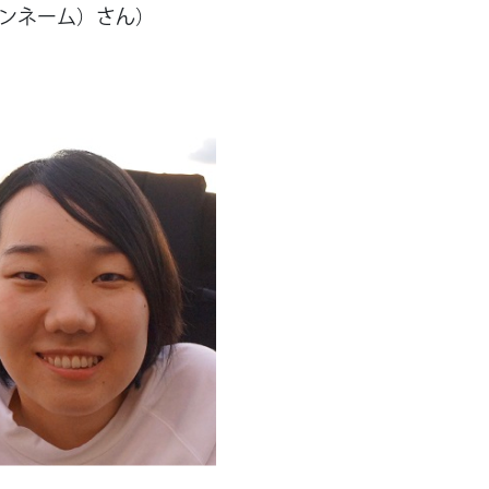
ペンネーム）さん）