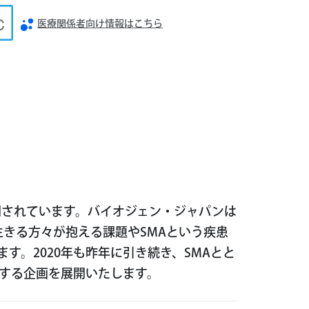
医療関係者向け情報はこちら
開されています。バイオジェン・ジャパンは
生きる方々が抱える課題やSMAという疾患
。2020年も昨年に引き続き、SMAとと
する企画を展開いたします。