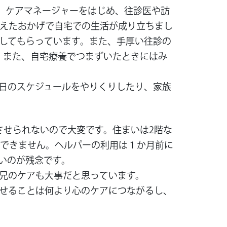
が、ケアマネージャーをはじめ、往診医や訪
会えたおかげで自宅での生活が成り立ちまし
してもらっています。また、手厚い往診の
。また、自宅療養でつまずいたときにはみ
日のスケジュールをやりくりしたり、家族
させられないので大変です。住まいは2階な
出できません。ヘルパーの利用は１か月前に
いのが残念です。
兄のケアも大事だと思っています。
せることは何より心のケアにつながるし、