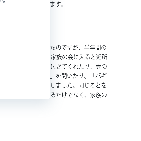
よかったと思っています。
れる情報しかなかったのですが、半年間の
なかったのですが、「家族の会に入ると近所
母さんがすぐに会いにきてくれたり、会の
開したときの気持ち」を聞いたり、「バギ
方法などを聞いたりしました。同じことを
会の集まりに参加するだけでなく、家族の