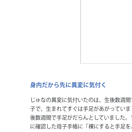
身内だから先に異変に気付く
じゅなの異変に気付いたのは、生後数週間
子で、生まれてすぐは手足があがっていま
後数週間で手足がだらんとしていました。
に確認した母子手帳に「裸にすると手足を