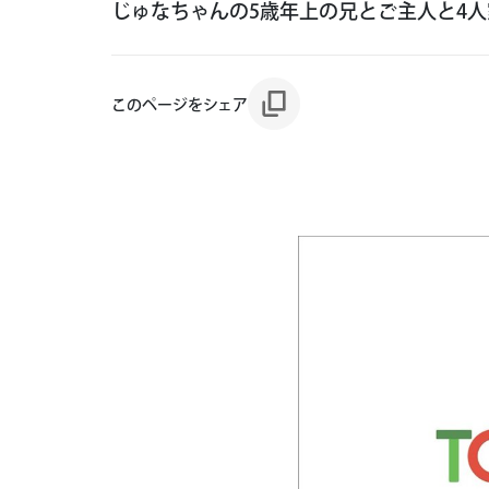
じゅなちゃんの5歳年上の兄とご主人と4人
このページをシェア