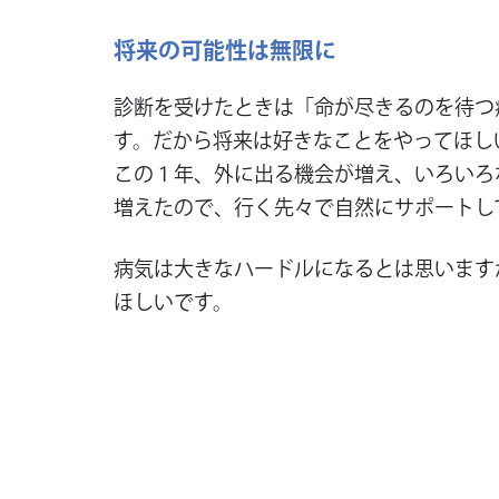
将来の可能性は無限に
診断を受けたときは「命が尽きるのを待つ
す。だから将来は好きなことをやってほし
この１年、外に出る機会が増え、いろいろ
増えたので、行く先々で自然にサポートし
病気は大きなハードルになるとは思います
ほしいです。