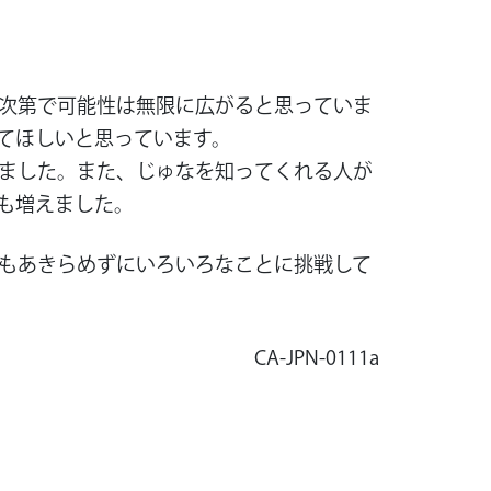
次第で可能性は無限に広がると思っていま
てほしいと思っています。
ました。また、じゅなを知ってくれる人が
も増えました。
もあきらめずにいろいろなことに挑戦して
CA-JPN-0111a