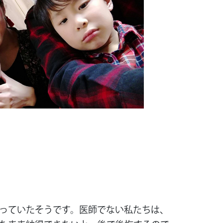
っていたそうです。医師でない私たちは、