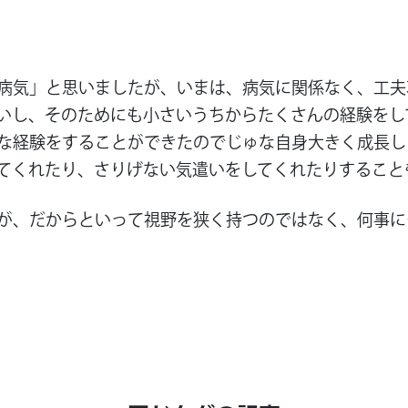
病気」と思いましたが、いまは、病気に関係なく、工夫
いし、そのためにも小さいうちからたくさんの経験をし
な経験をすることができたのでじゅな自身大きく成長し
てくれたり、さりげない気遣いをしてくれたりすること
が、だからといって視野を狭く持つのではなく、何事に