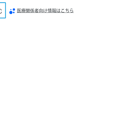
医療関係者向け情報はこちら