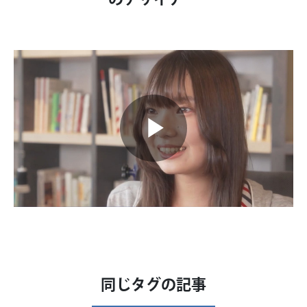
Play
Video
同じタグの記事