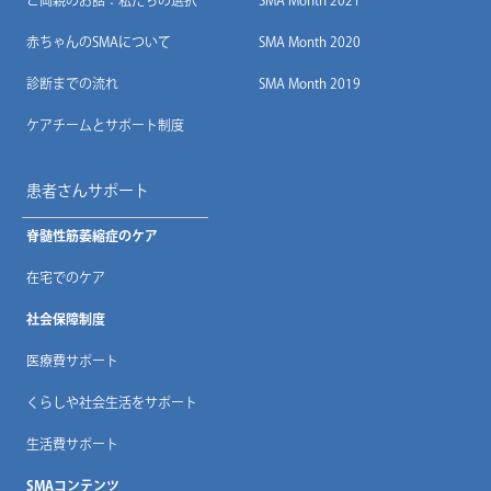
赤ちゃんのSMAについて
SMA Month 2020
診断までの流れ
SMA Month 2019
ケアチームとサポート制度
患者さんサポート
脊髄性筋萎縮症のケア
在宅でのケア
社会保障制度
医療費サポート
くらしや社会生活をサポート
生活費サポート
SMAコンテンツ