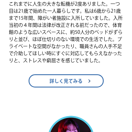
これまでに人生の大きな転機が2度ありました。一つ
目は21歳で始めた一人暮らしです。私は6歳から21歳
まで15年間、障がい者施設に入所していました。入所
当初の４年間は法律が改正される前だったので、体育
館のような広いスペースに、約50人分のベッドがずら
りと並び、ほぼ仕切りのない環境での生活でした。プ
ライベートな空間がなかったり、職員さんの人手不足
で介助してほしい時にすぐに対応してもらえなかった
りと、ストレスや窮屈さを感じていました。
詳しく見てみる