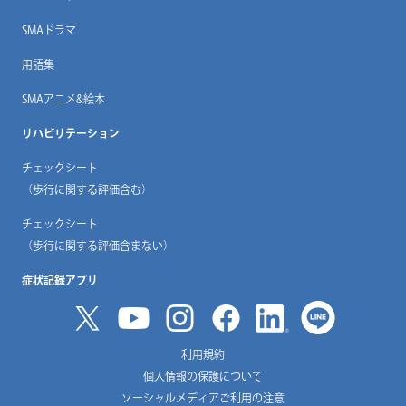
SMAドラマ
用語集
SMAアニメ&絵本
リハビリテーション
チェックシート
（歩行に関する評価含む）
チェックシート
（歩行に関する評価含まない）
症状記録アプリ
利用規約
個人情報の保護について
ソーシャルメディアご利用の注意