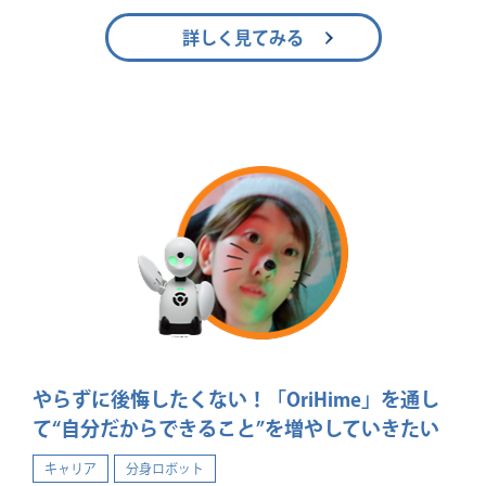
詳しく見てみる
やらずに後悔したくない！「OriHime」を通し
て“自分だからできること”を増やしていきたい
キャリア
分身ロボット