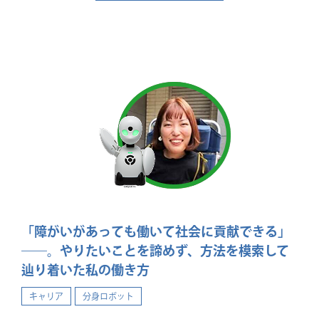
「障がいがあっても働いて社会に貢献できる」
――。やりたいことを諦めず、方法を模索して
辿り着いた私の働き方
キャリア
分身ロボット