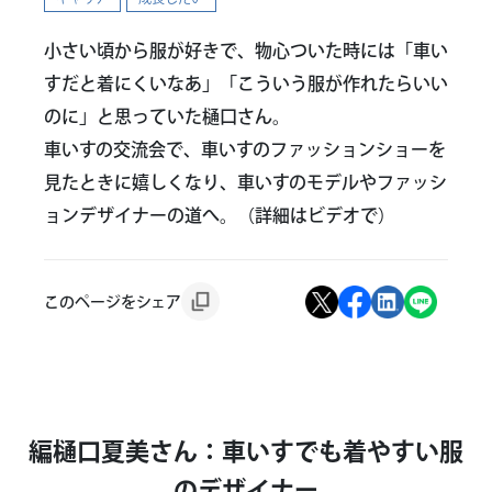
小さい頃から服が好きで、物心ついた時には「車い
すだと着にくいなあ」「こういう服が作れたらいい
のに」と思っていた樋口さん。
車いすの交流会で、車いすのファッションショーを
見たときに嬉しくなり、車いすのモデルやファッシ
ョンデザイナーの道へ。（詳細はビデオで）
このページをシェア
編樋口夏美さん：車いすでも着やすい服
のデザイナー